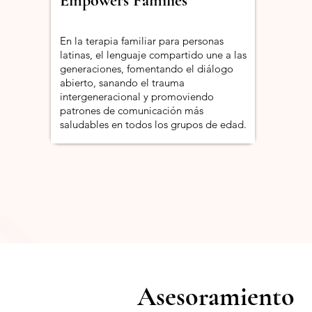
Empowers Families
En la terapia familiar para personas
latinas, el lenguaje compartido une a las
generaciones, fomentando el diálogo
abierto, sanando el trauma
intergeneracional y promoviendo
patrones de comunicación más
saludables en todos los grupos de edad.
Asesoramiento