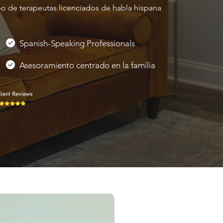
o de terapeutas licenciados de habla hispana
Spanish-Speaking Professionals
Asesoramiento centrado en la familia