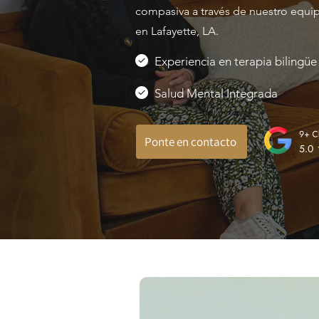
compasiva a través de nuestro equip
en Lafayette, LA.
Experiencia en terapia bilingüe
Salud Mental Integrada
Ponte en contacto